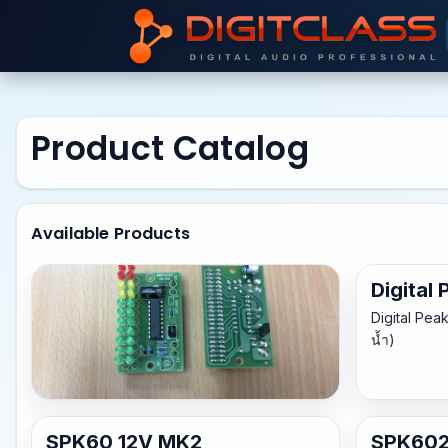
Product Catalog
Available Products
Digital
Digital Pea
น้ำ)
ไฟวิ่ง VU-Meter แบบธรรมดา
SPK60 12V MK2
SPK60