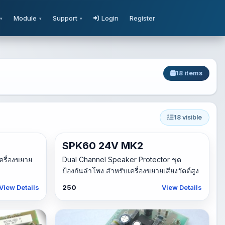
Module
Support
Login
Register
18 items
18 visible
SPK60 24V MK2
ครื่องขยาย
Dual Channel Speaker Protector ชุด
ป้องกันลำโพง สำหรับเครื่องขยายเสียงวัตต์สูง
View Details
250
View Details