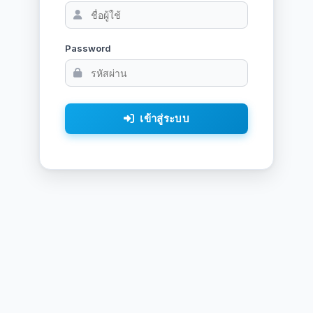
Password
เข้าสู่ระบบ