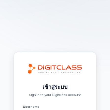
เข้าสู่ระบบ
Sign in to your Digitclass account
Username