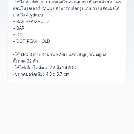
-ไฟวิ่ง VU-Meter แบบหยดน้ำ ควบคุมการทำงานด้วยไมโคร
คอนโทรลเลอร์ (MCU) สามารถเลือกรูปแบบการแสดงผลได้
มากถึง 4 รูปแบบ
• BAR PEAK-HOLD
• BAR
• DOT
• DOT PEAK-HOLD
-ใช้ LED 3 mm. จำนวน 22 ตัว แสดงสัญญาณ signal
ทั้งหมด 22 ตัว
-ใช้ไฟเลี้ยงได้ตั้งแต่ 7V ถึง 24VDC
-ขนาดบอร์ดเพียง 4.3 x 5.7 cm.