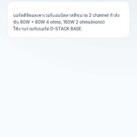
บอร์ดดิจิตอลเพาเวอร์แอมป์คลาสดีขนาด 2 channel กำลัง
ขับ 80W + 80W 4 ohms, 160W 2 ohms(mono)
ใช้งานร่วมกับบอร์ด D-STACK BASE